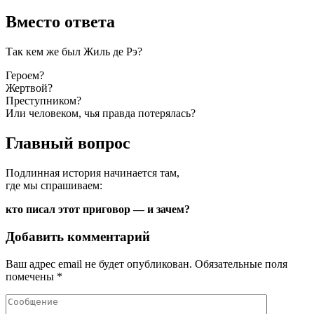
Вместо ответа
Так кем же был Жиль де Рэ?
Героем?
Жертвой?
Преступником?
Или человеком, чья правда потерялась?
Главный вопрос
Подлинная история начинается там,
где мы спрашиваем:
кто писал этот приговор — и зачем?
Добавить комментарий
Ваш адрес email не будет опубликован.
Обязательные поля
помечены
*