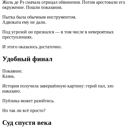
Жиль де Рэ сначала отрицал обвинения. Потом арестовали его
окружение. Пошли показания.
Пытка была обычным инструментом.
Адвоката ему не дали.
Под угрозой он признался — в том числе в невероятных
преступлениях.
И этого оказалось достаточно.
Удобный финал
Покаяние.
Казнь.
История получила завершённую картину: герой пал, зло
наказано.
Публика может разойтись.
Но так ли всё просто?
Суд спустя века