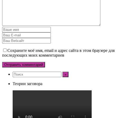
Сохраните моё имя, email и адрес сайта в этом браузере для
последующих моих комментариев
Теории заговора