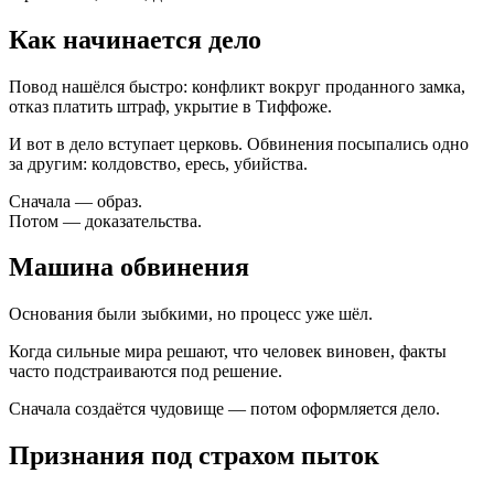
Как начинается дело
Повод нашёлся быстро: конфликт вокруг проданного замка,
отказ платить штраф, укрытие в Тиффоже.
И вот в дело вступает церковь. Обвинения посыпались одно
за другим: колдовство, ересь, убийства.
Сначала — образ.
Потом — доказательства.
Машина обвинения
Основания были зыбкими, но процесс уже шёл.
Когда сильные мира решают, что человек виновен, факты
часто подстраиваются под решение.
Сначала создаётся чудовище — потом оформляется дело.
Признания под страхом пыток