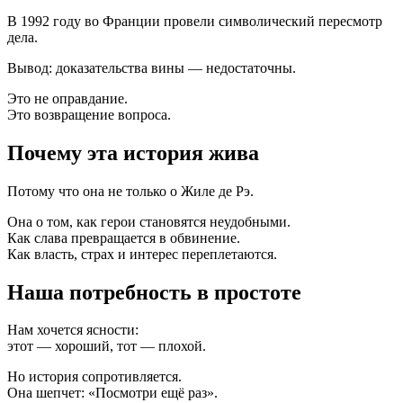
В 1992 году во Франции провели символический пересмотр
дела.
Вывод: доказательства вины — недостаточны.
Это не оправдание.
Это возвращение вопроса.
Почему эта история жива
Потому что она не только о Жиле де Рэ.
Она о том, как герои становятся неудобными.
Как слава превращается в обвинение.
Как власть, страх и интерес переплетаются.
Наша потребность в простоте
Нам хочется ясности:
этот — хороший, тот — плохой.
Но история сопротивляется.
Она шепчет: «Посмотри ещё раз».