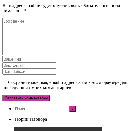
Ваш адрес email не будет опубликован.
Обязательные поля
помечены
*
Сохраните моё имя, email и адрес сайта в этом браузере для
последующих моих комментариев
Теории заговора