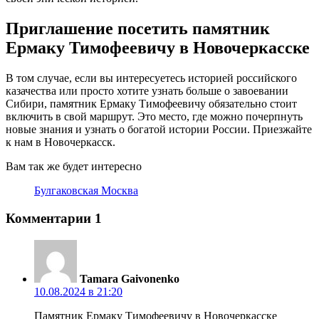
Приглашение посетить памятник
Ермаку Тимофеевичу в Новочеркасске
В том случае, если вы интересуетесь историей российского
казачества или просто хотите узнать больше о завоевании
Сибири, памятник Ермаку Тимофеевичу обязательно стоит
включить в свой маршрут. Это место, где можно почерпнуть
новые знания и узнать о богатой истории России. Приезжайте
к нам в Новочеркасск.
Вам так же будет интересно
Булгаковская Москва
Комментарии
1
Tamara Gaivonenko
10.08.2024 в 21:20
Памятник Ермаку Тимофеевичу в Новочеркасске