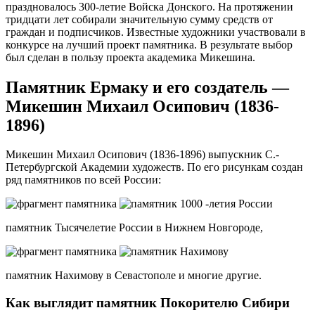
праздновалось 300-летие Войска Донского. На протяжении
тридцати лет собирали значительную сумму средств от
граждан и подписчиков. Известные художники участвовали в
конкурсе на лучший проект памятника. В результате выбор
был сделан в пользу проекта академика Микешина.
Памятник Ермаку и его создатель —
Микешин Михаил Осипович (1836-
1896)
Микешин Михаил Осипович (1836-1896) выпускник С.-
Петербургской Академии художеств. По его рисункам создан
ряд памятников по всей России:
памятник Тысячелетие России в Нижнем Новгороде,
памятник Нахимову в Севастополе и многие другие.
Как выглядит памятник Покорителю Сибири